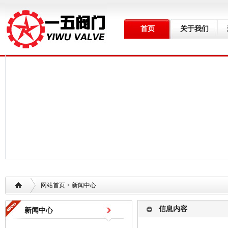
首页
关于我们
网站首页
> 新闻中心
信息内容
新闻中心