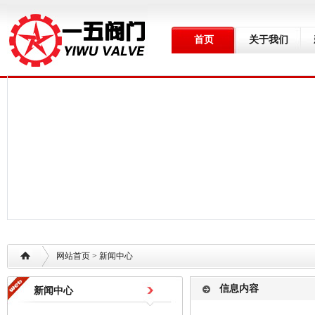
首页
关于我们
网站首页
> 新闻中心
信息内容
新闻中心