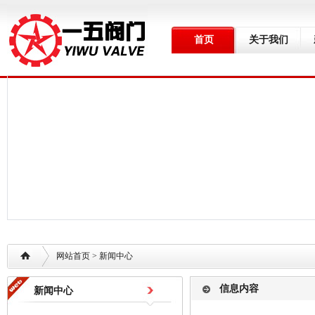
首页
关于我们
网站首页
> 新闻中心
信息内容
新闻中心