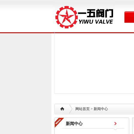
网站首页
> 新闻中心
新闻中心