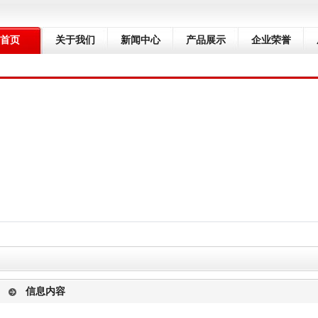
首页
关于我们
新闻中心
产品展示
企业荣誉
信息内容