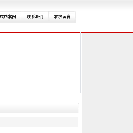
成功案例
联系我们
在线留言