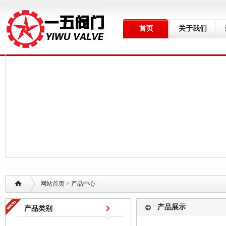
首页
关于我们
网站首页
> 产品中心
产品展示
产品类别