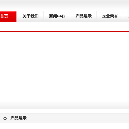
首页
关于我们
新闻中心
产品展示
企业荣誉
产品展示