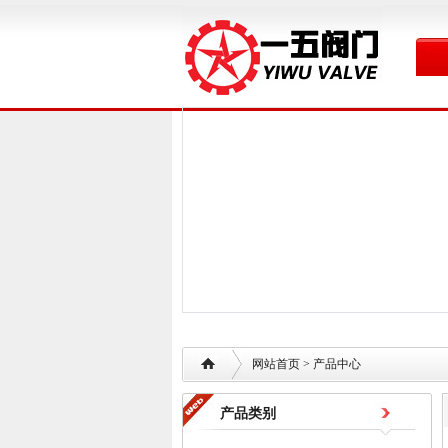
网站首页
> 产品中心
产品类别