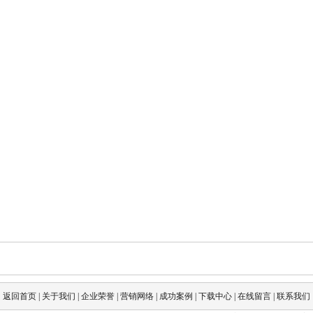
返回首页
|
关于我们
|
企业荣誉
|
营销网络
|
成功案例
|
下载中心
|
在线留言
|
联系我们