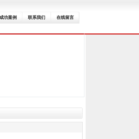
成功案例
联系我们
在线留言