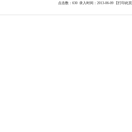
点击数：630 录入时间：2013-06-09 【
打印此页