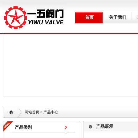
首页
关于我们
网站首页
> 产品中心
产品展示
产品类别