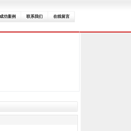
成功案例
联系我们
在线留言