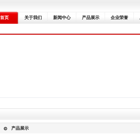
首页
关于我们
新闻中心
产品展示
企业荣誉
产品展示