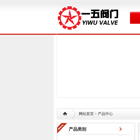
网站首页
> 产品中心
产品类别