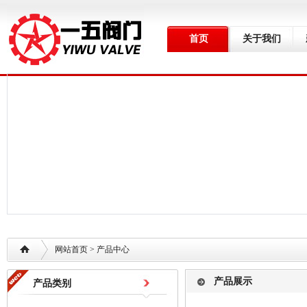
首页
关于我们
网站首页
> 产品中心
产品展示
产品类别