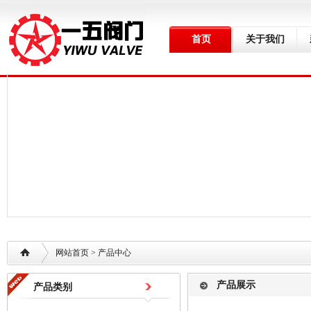
首页
关于我们
网站首页
> 产品中心
产品展示
产品类别