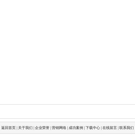
返回首页
|
关于我们
|
企业荣誉
|
营销网络
|
成功案例
|
下载中心
|
在线留言
|
联系我们