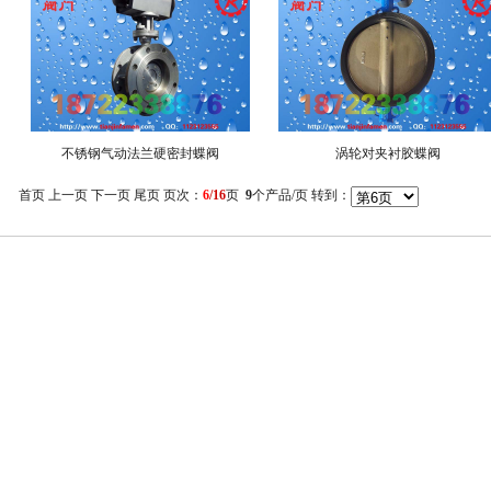
不锈钢气动法兰硬密封蝶阀
涡轮对夹衬胶蝶阀
首页
上一页
下一页
尾页
页次：
6
/16
页
9
个产品/页 转到：