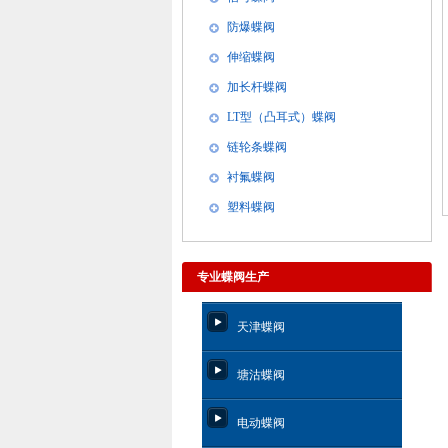
防爆蝶阀
伸缩蝶阀
加长杆蝶阀
LT型（凸耳式）蝶阀
链轮条蝶阀
衬氟蝶阀
塑料蝶阀
专业蝶阀生产
天津蝶阀
塘沽蝶阀
电动蝶阀