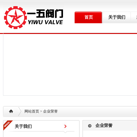
首页
关于我们
网站首页
> 企业荣誉
企业荣誉
关于我们