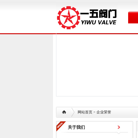
网站首页
> 企业荣誉
关于我们