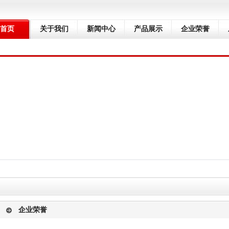
首页
关于我们
新闻中心
产品展示
企业荣誉
企业荣誉